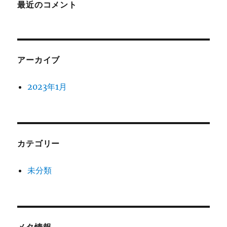
最近のコメント
アーカイブ
2023年1月
カテゴリー
未分類